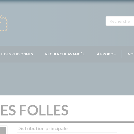
TE DES PERSONNES
RECHERCHE AVANCÉE
À PROPOS
NO
ES FOLLES
Distribution principale