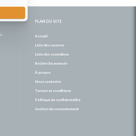
PLAN DU SITE
de
Accueil
Liste des oeuvres
Liste des comédiens
Recherche avancée
À propos
Nous contacter
Termes et conditions
Politique de confidentialité
Gestion du consentement