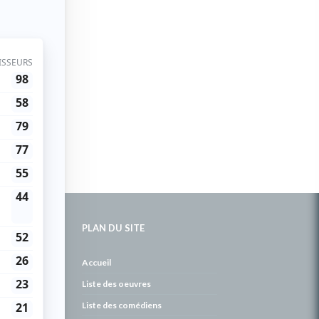
PLAN DU SITE
de
Accueil
Liste des oeuvres
Liste des comédiens