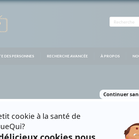
TE DES PERSONNES
RECHERCHE AVANCÉE
À PROPOS
NO
IDER
Personnages