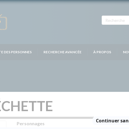
TE DES PERSONNES
RECHERCHE AVANCÉE
À PROPOS
NO
ÉCHETTE
Personnages