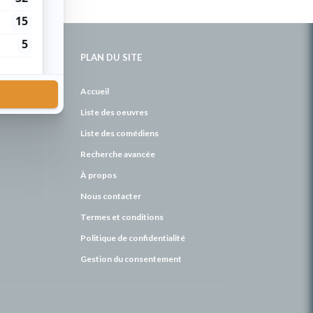
PLAN DU SITE
de
Accueil
Liste des oeuvres
Liste des comédiens
Recherche avancée
À propos
Nous contacter
Termes et conditions
Politique de confidentialité
Gestion du consentement