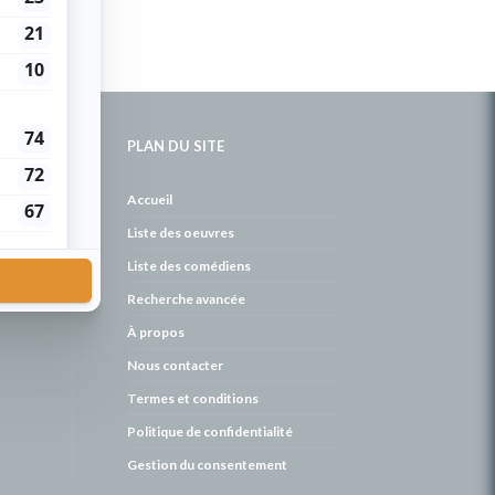
PLAN DU SITE
de
Accueil
Liste des oeuvres
Liste des comédiens
Recherche avancée
À propos
Nous contacter
Termes et conditions
Politique de confidentialité
Gestion du consentement