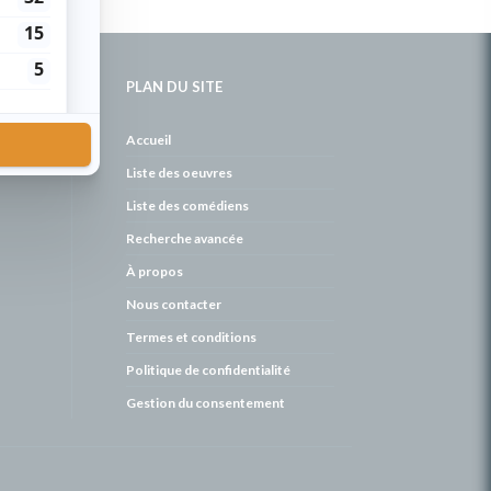
PLAN DU SITE
de
Accueil
Liste des oeuvres
Liste des comédiens
Recherche avancée
À propos
Nous contacter
Termes et conditions
Politique de confidentialité
Gestion du consentement