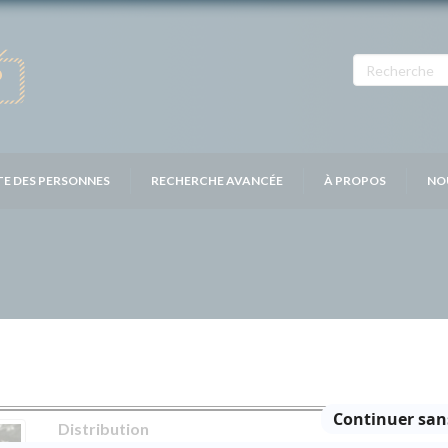
TE DES PERSONNES
RECHERCHE AVANCÉE
À PROPOS
NO
Distribution