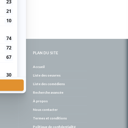
PLAN DU SITE
de
Accueil
Liste des oeuvres
Liste des comédiens
Recherche avancée
À propos
Nous contacter
Termes et conditions
Politique de confidentialité