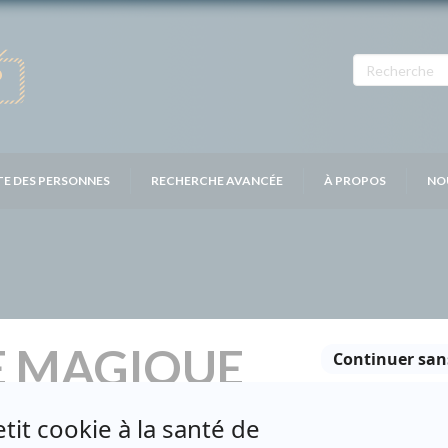
TE DES PERSONNES
RECHERCHE AVANCÉE
À PROPOS
NO
E MAGIQUE
Distribution