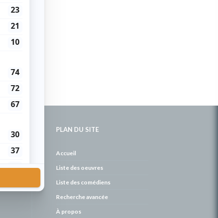
PLAN DU SITE
de
Accueil
Liste des oeuvres
Liste des comédiens
Recherche avancée
À propos