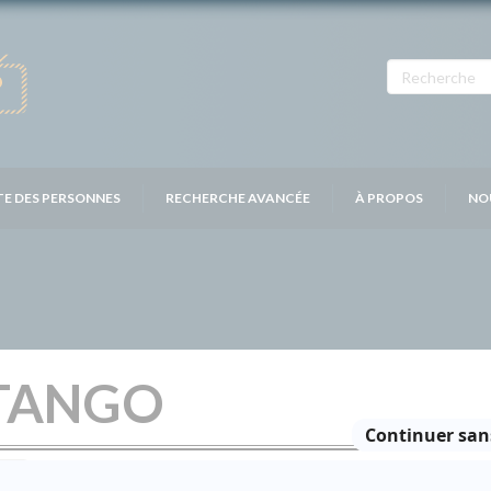
TE DES PERSONNES
RECHERCHE AVANCÉE
À PROPOS
NO
TANGO
Distribution