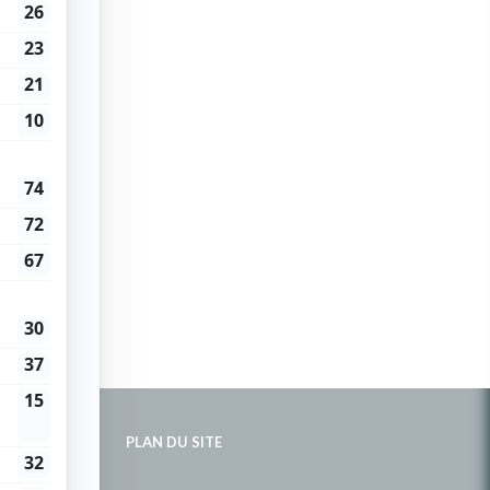
PLAN DU SITE
de