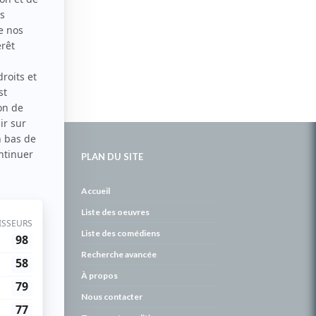
PLAN DU SITE
de
Accueil
Liste des oeuvres
Liste des comédiens
Recherche avancée
À propos
Nous contacter