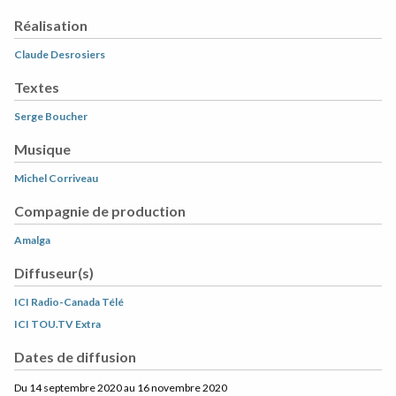
Réalisation
Claude Desrosiers
Textes
Serge Boucher
Musique
Michel Corriveau
Compagnie de production
Amalga
Diffuseur(s)
ICI Radio-Canada Télé
ICI TOU.TV Extra
Dates de diffusion
Du 14 septembre 2020 au 16 novembre 2020