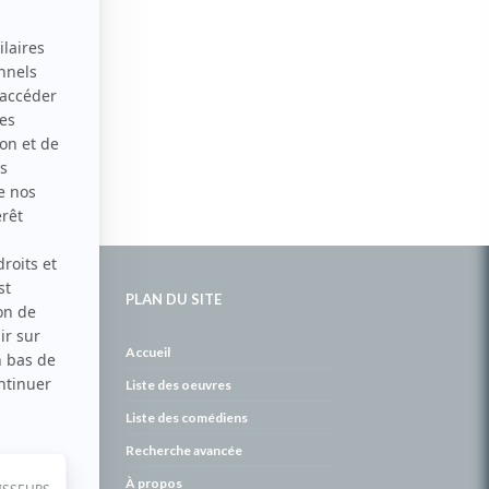
PLAN DU SITE
de
Accueil
Liste des oeuvres
Liste des comédiens
Recherche avancée
À propos