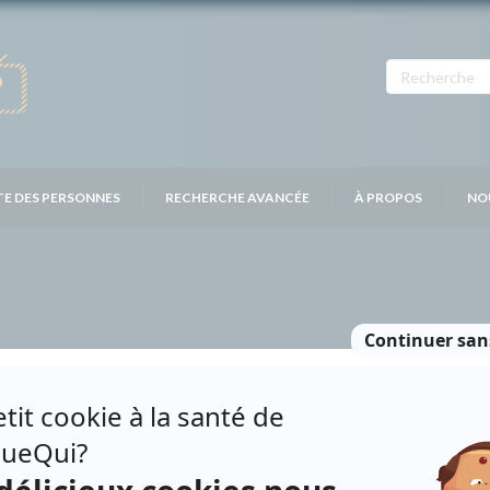
TE DES PERSONNES
RECHERCHE AVANCÉE
À PROPOS
NO
ACINE
Personnages