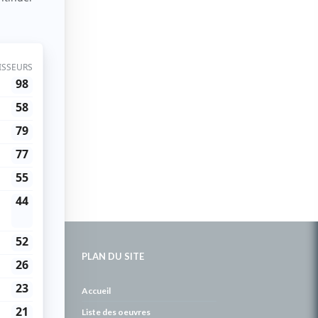
PLAN DU SITE
de
Accueil
Liste des oeuvres