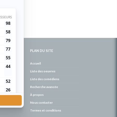
PLAN DU SITE
de
Accueil
Liste des oeuvres
Liste des comédiens
Recherche avancée
À propos
Nous contacter
Termes et conditions