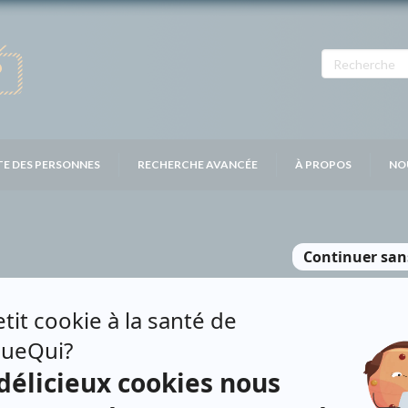
TE DES PERSONNES
RECHERCHE AVANCÉE
À PROPOS
NO
RUBÉ
Personnages