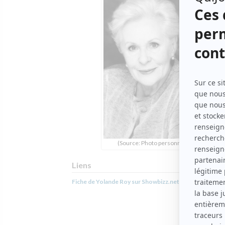
(Source: Photo personnelle)
Liens
Fiche de Yolande Roy sur Showbizz.net