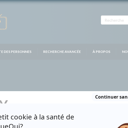
TE DES PERSONNES
RECHERCHE AVANCÉE
À PROPOS
NO
Y
Personnages