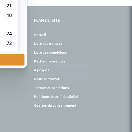
PLAN DU SITE
de
Accueil
Liste des oeuvres
Liste des comédiens
Recherche avancée
À propos
Nous contacter
Termes et conditions
Politique de confidentialité
Gestion du consentement