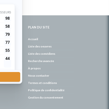
PLAN DU SITE
de
Accueil
Liste des oeuvres
Liste des comédiens
Recherche avancée
À propos
Nous contacter
Termes et conditions
Politique de confidentialité
Gestion du consentement