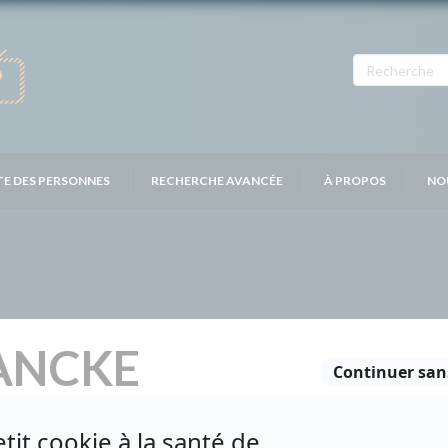
TE DES PERSONNES
RECHERCHE AVANCÉE
À PROPOS
NO
ANCKE
Personnages