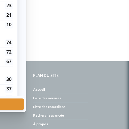
PLAN DU SITE
de
Accueil
Liste des oeuvres
Liste des comédiens
Recherche avancée
À propos