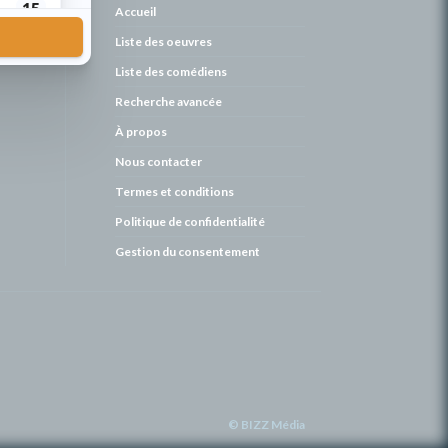
de
Accueil
Liste des oeuvres
Liste des comédiens
Recherche avancée
À propos
Nous contacter
Termes et conditions
Politique de confidentialité
Gestion du consentement
© BIZZ Média