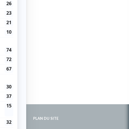
PLAN DU SITE