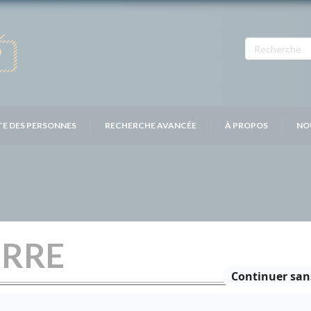
TE DES PERSONNES
RECHERCHE AVANCÉE
À PROPOS
NO
ERRE
Personnages