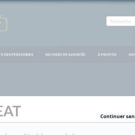
TE DES PERSONNES
RECHERCHE AVANCÉE
À PROPOS
NO
EAT
Distribution