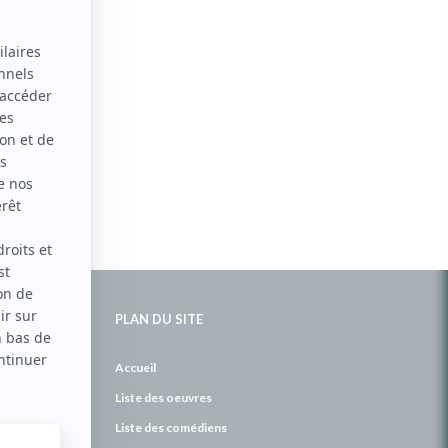
PLAN DU SITE
de
Accueil
Liste des oeuvres
Liste des comédiens