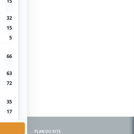
PLAN DU SITE