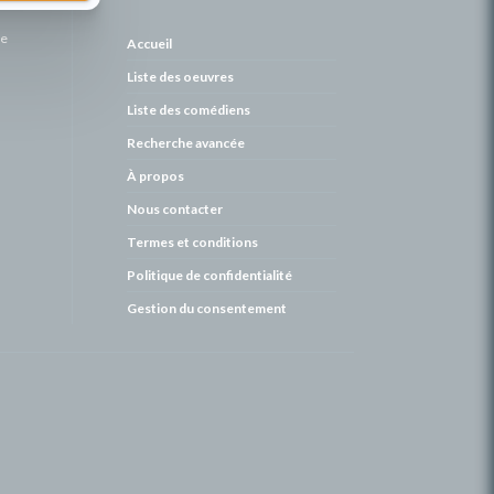
de
Accueil
Liste des oeuvres
Liste des comédiens
Recherche avancée
À propos
Nous contacter
Termes et conditions
Politique de confidentialité
Gestion du consentement