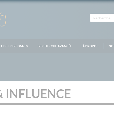
TE DES PERSONNES
RECHERCHE AVANCÉE
À PROPOS
NO
& INFLUENCE