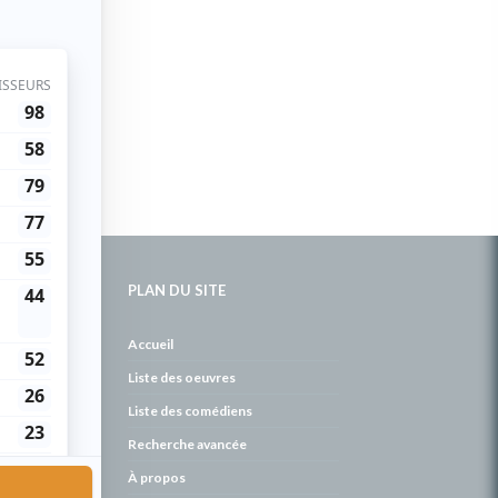
PLAN DU SITE
de
Accueil
Liste des oeuvres
Liste des comédiens
Recherche avancée
À propos