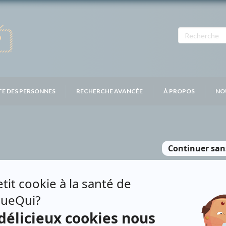
TE DES PERSONNES
RECHERCHE AVANCÉE
À PROPOS
NO
DOUAS
Personnages