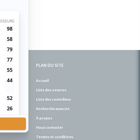
PLAN DU SITE
de
Accueil
Liste des oeuvres
Liste des comédiens
Recherche avancée
À propos
Nous contacter
Termes et conditions