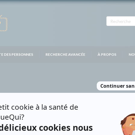
TE DES PERSONNES
RECHERCHE AVANCÉE
À PROPOS
NO
RIELE
Contributions