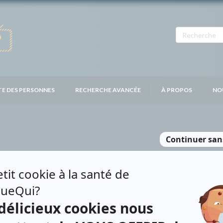
TE DES PERSONNES
RECHERCHE AVANCÉE
À PROPOS
NO
HAIE
Contributions