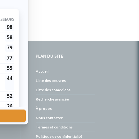
PLAN DU SITE
de
Accueil
Liste des oeuvres
Liste des comédiens
Recherche avancée
À propos
Nous contacter
Termes et conditions
Politique de confidentialité