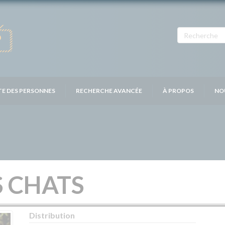
TE DES PERSONNES
RECHERCHE AVANCÉE
À PROPOS
NO
S CHATS
Distribution