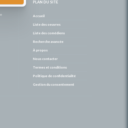
PLAN DU SITE
de
Accueil
Liste des oeuvres
Liste des comédiens
Recherche avancée
À propos
Nous contacter
Termes et conditions
Politique de confidentialité
Gestion du consentement