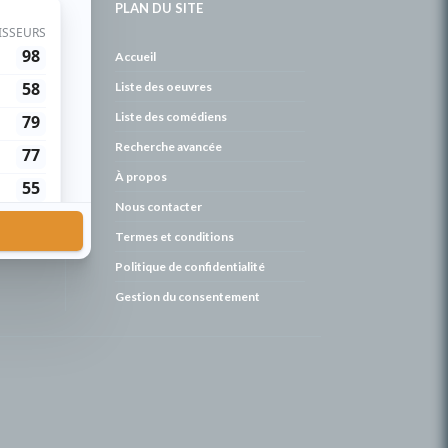
PLAN DU SITE
de
Accueil
Liste des oeuvres
Liste des comédiens
Recherche avancée
À propos
Nous contacter
Termes et conditions
Politique de confidentialité
Gestion du consentement