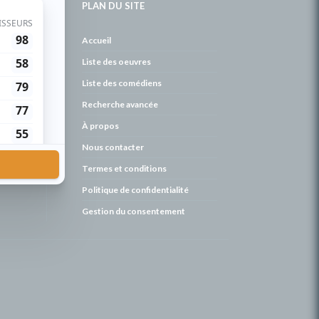
PLAN DU SITE
de
Accueil
Liste des oeuvres
Liste des comédiens
Recherche avancée
À propos
Nous contacter
Termes et conditions
Politique de confidentialité
Gestion du consentement