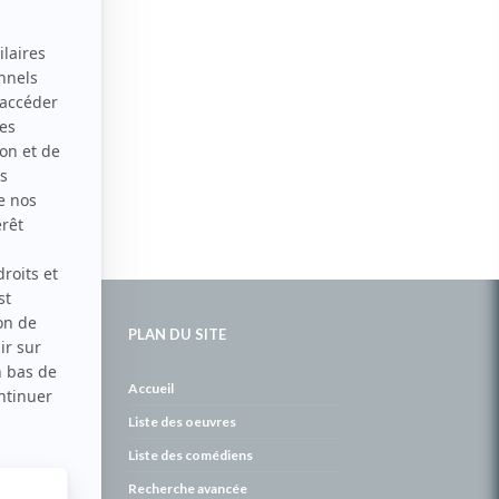
PLAN DU SITE
de
Accueil
Liste des oeuvres
Liste des comédiens
Recherche avancée