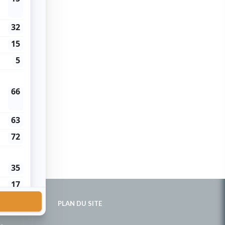
PLAN DU SITE