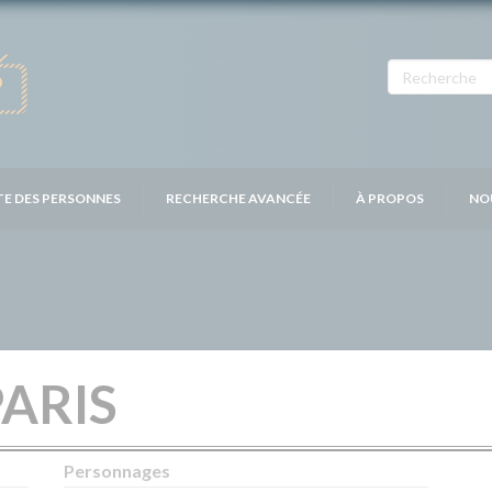
TE DES PERSONNES
RECHERCHE AVANCÉE
À PROPOS
NO
PARIS
Personnages