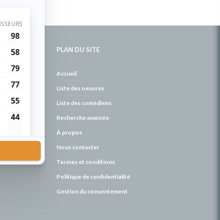
PLAN DU SITE
de
Accueil
Liste des oeuvres
Liste des comédiens
Recherche avancée
À propos
Nous contacter
Termes et conditions
Politique de confidentialité
Gestion du consentement