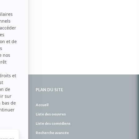
PLAN DU SITE
de
Accueil
Liste des oeuvres
Liste des comédiens
Recherche avancée