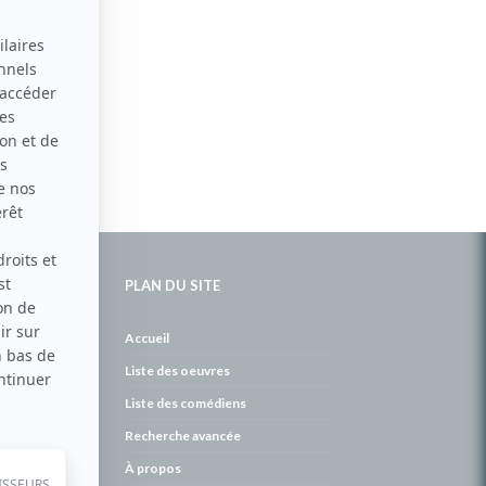
PLAN DU SITE
de
Accueil
Liste des oeuvres
Liste des comédiens
Recherche avancée
À propos