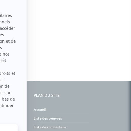
PLAN DU SITE
de
Accueil
Liste des oeuvres
Liste des comédiens