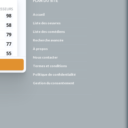
PLAN DU SITE
de
Accueil
Liste des oeuvres
Liste des comédiens
Recherche avancée
À propos
Nous contacter
Termes et conditions
Politique de confidentialité
Gestion du consentement