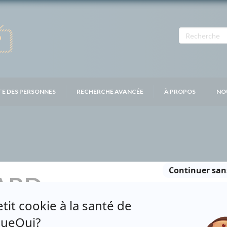
TE DES PERSONNES
RECHERCHE AVANCÉE
À PROPOS
NO
ARD
Personnages