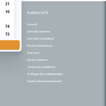
PLAN DU SITE
de
Accueil
Liste des oeuvres
Liste des comédiens
Recherche avancée
À propos
Nous contacter
Termes et conditions
Politique de confidentialité
Gestion du consentement