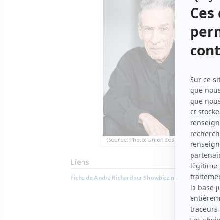
(Source: Photo: Union des artistes)
Liens
Fiche de André Richard sur Showbizz.net