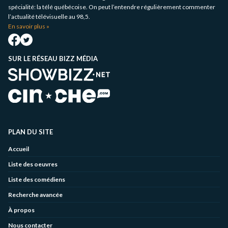
spécialité: la télé québécoise. On peut l’entendre régulièrement commenter
l’actualité télévisuelle au 98,5.
En savoir plus »
SUR LE RÉSEAU BIZZ MÉDIA
PLAN DU SITE
Accueil
Liste des oeuvres
Liste des comédiens
Recherche avancée
À propos
Nous contacter