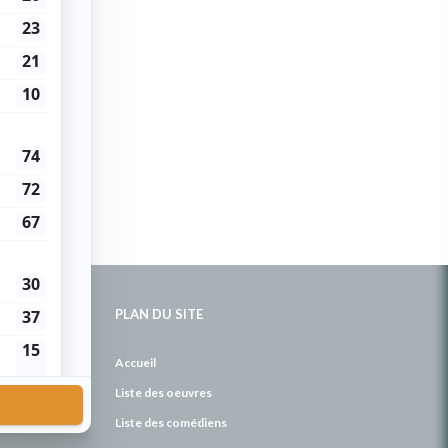
PLAN DU SITE
de
Accueil
Liste des oeuvres
Liste des comédiens