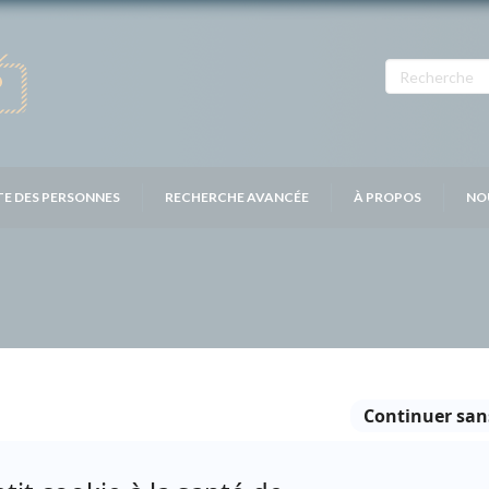
TE DES PERSONNES
RECHERCHE AVANCÉE
À PROPOS
NO