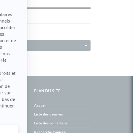
PLAN DU SITE
de
Accueil
Liste des oeuvres
Liste des comédiens
Recherche avancée