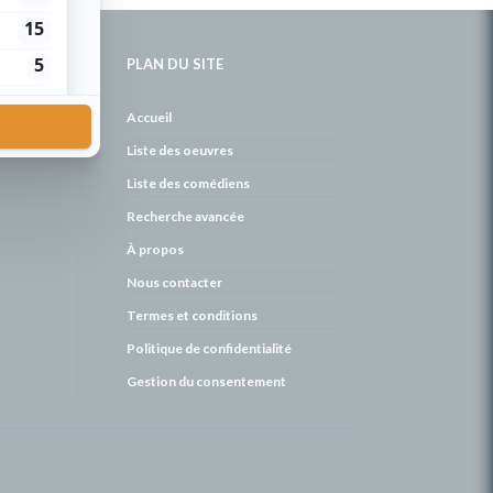
PLAN DU SITE
de
Accueil
Liste des oeuvres
Liste des comédiens
Recherche avancée
À propos
Nous contacter
Termes et conditions
Politique de confidentialité
Gestion du consentement