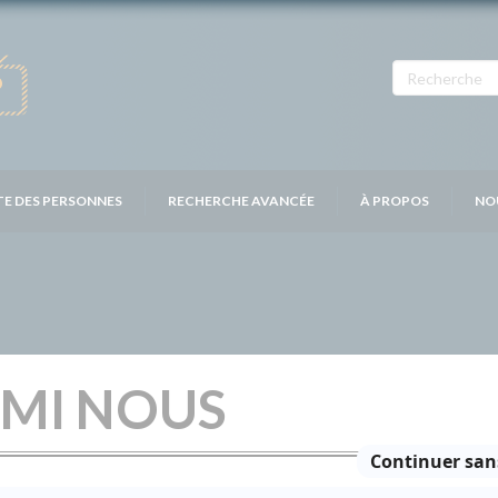
TE DES PERSONNES
RECHERCHE AVANCÉE
À PROPOS
NO
RMI NOUS