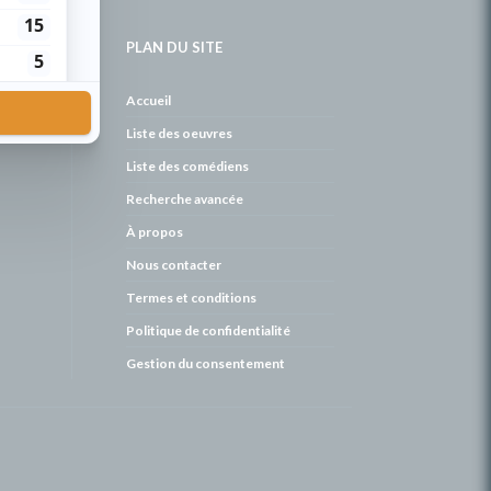
PLAN DU SITE
de
Accueil
Liste des oeuvres
Liste des comédiens
Recherche avancée
À propos
Nous contacter
Termes et conditions
Politique de confidentialité
Gestion du consentement