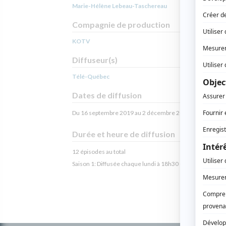
Marie-Hélène Lebeau-Taschereau
Compagnie de production
KOTV
Diffuseur(s)
Télé-Québec
Dates de diffusion
Du 16 septembre 2019 au 2 décembre 2019
Durée et heure de diffusion
12 épisodes au total
Saison 1: Diffusée chaque lundi à 18h30
(30 minutes)