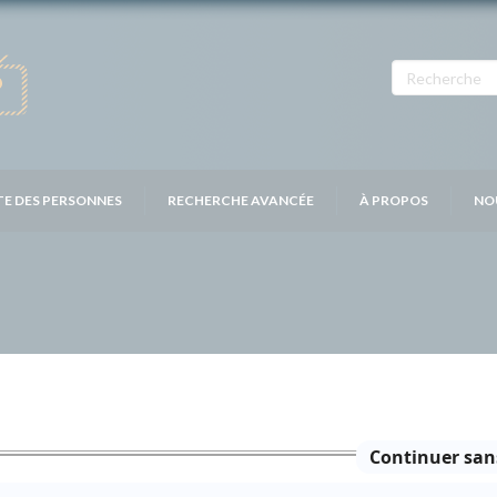
TE DES PERSONNES
RECHERCHE AVANCÉE
À PROPOS
NO