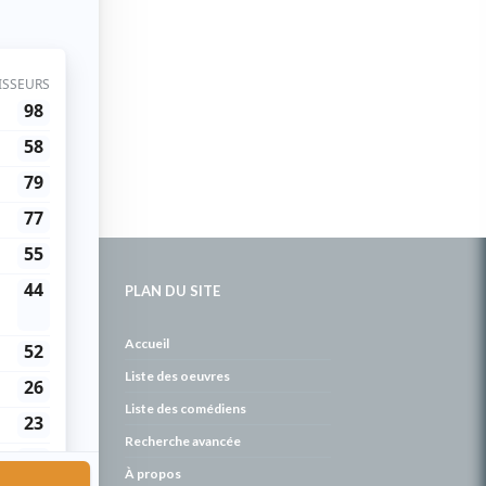
PLAN DU SITE
de
Accueil
Liste des oeuvres
Liste des comédiens
Recherche avancée
À propos