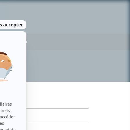
US CONTACTER