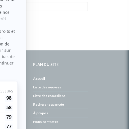
PLAN DU SITE
de
Accueil
Liste des oeuvres
Liste des comédiens
Recherche avancée
À propos
Nous contacter