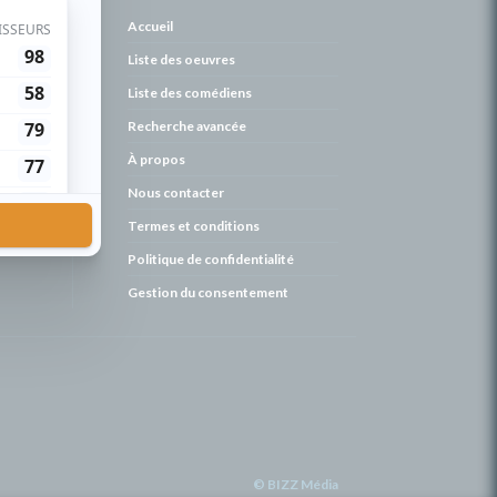
de
Accueil
Liste des oeuvres
Liste des comédiens
Recherche avancée
À propos
Nous contacter
Termes et conditions
Politique de confidentialité
Gestion du consentement
© BIZZ Média