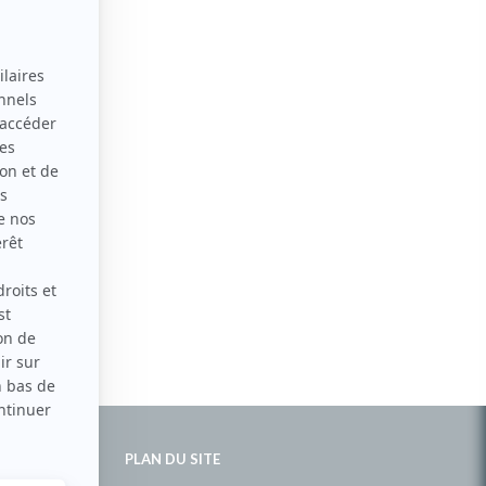
PLAN DU SITE