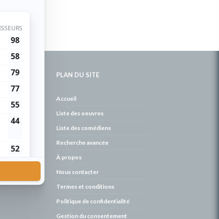
PLAN DU SITE
de
Accueil
Liste des oeuvres
Liste des comédiens
Recherche avancée
À propos
Nous contacter
Termes et conditions
Politique de confidentialité
Gestion du consentement