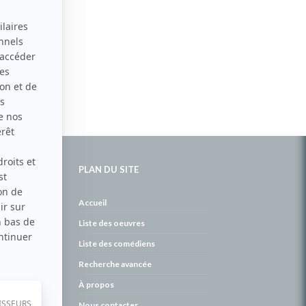
PLAN DU SITE
de
Accueil
Liste des oeuvres
Liste des comédiens
Recherche avancée
À propos
Nous contacter