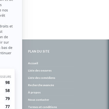
PLAN DU SITE
de
Accueil
Liste des oeuvres
Liste des comédiens
Recherche avancée
À propos
Nous contacter
Termes et conditions