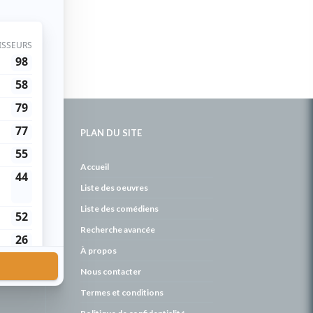
PLAN DU SITE
de
Accueil
Liste des oeuvres
Liste des comédiens
Recherche avancée
À propos
Nous contacter
Termes et conditions