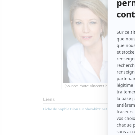
(Source: Photo: Vincent Champoux)
Liens
Fiche de Sophie Dion sur Showbizz.net