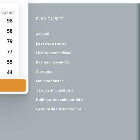
PLAN DU SITE
de
Accueil
Liste des oeuvres
Liste des comédiens
Recherche avancée
À propos
Nous contacter
Termes et conditions
Politique de confidentialité
Gestion du consentement