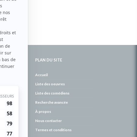
PLAN DU SITE
de
Accueil
Liste des oeuvres
Liste des comédiens
Recherche avancée
À propos
Nous contacter
Termes et conditions