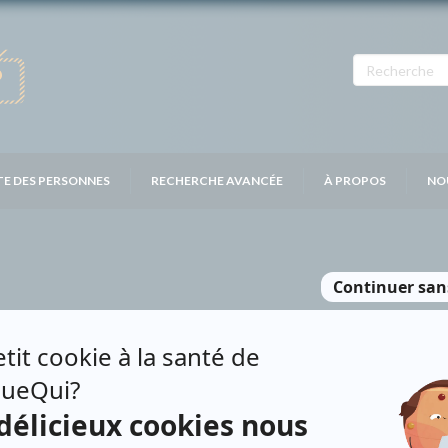
TE DES PERSONNES
RECHERCHE AVANCÉE
À PROPOS
NO
IN
Contributions