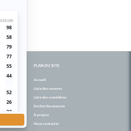
PLAN DU SITE
de
Accueil
Liste des oeuvres
Liste des comédiens
Recherche avancée
À propos
Nous contacter