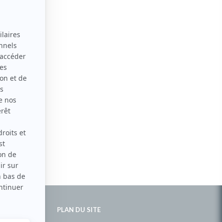
PLAN DU SITE