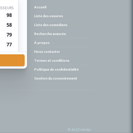
de
Accueil
Liste des oeuvres
Liste des comédiens
Recherche avancée
À propos
Nous contacter
Termes et conditions
Politique de confidentialité
Gestion du consentement
© BIZZ Média